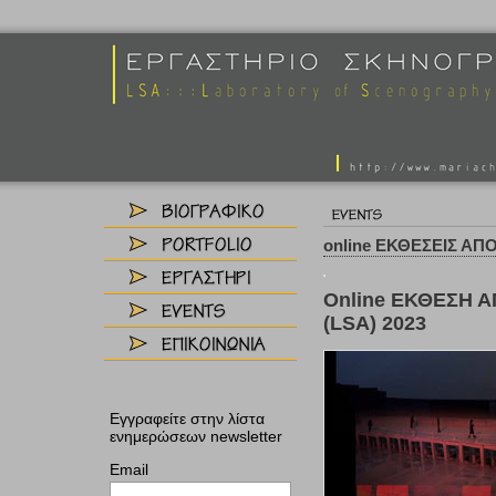
online ΕΚΘΕΣΕΙΣ ΑΠΟ
Online ΕΚΘΕΣΗ 
(LSA) 2023
Εγγραφείτε στην λίστα
ενημερώσεων newsletter
Email