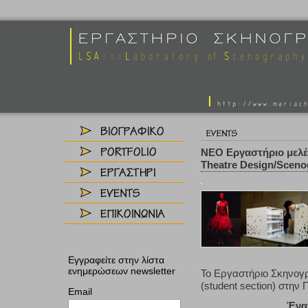
ΝΕΟ Εργαστήριο μελέ
Theatre Design/Sceno
Εγγραφείτε στην λίστα
ενημερώσεων newsletter
Το Εργαστήριο Σκηνογρ
(student section) στην
Email
Έναρ