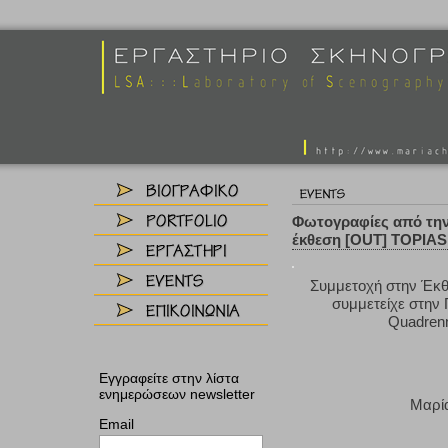
Φωτογραφίες από την
έκθεση [OUT] TOPIAS
Συμμετοχή στην Έκθ
συμμετείχε στην
Quadrenn
Εγγραφείτε στην λίστα
ενημερώσεων newsletter
Μαρία
Email