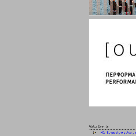
Άλλα Events
Νέο Εργαστήριο μελέτης 