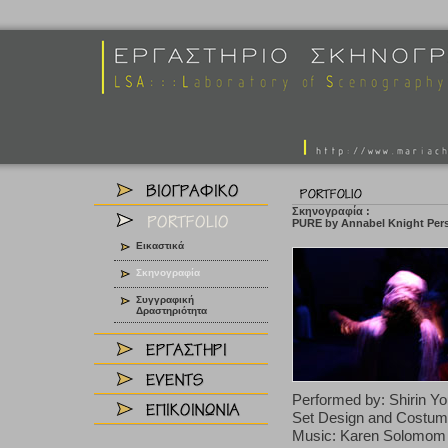
Σκηνογραφία :
PURE by Annabel Knight Pers
Εικαστικά
Σκηνογραφία
Συγγραφική
Δραστηριότητα
Performed by: Shirin Y
Set Design and Costume
Music: Karen Solomom