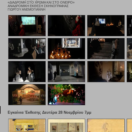
«ΔΙΑΔΡΟΜΗ ΣΤΟ ΧΡΩΜΑ ΚΑΙ ΣΤΟ ΟΝΕΙΡΟ»
ΑΝΑΔΡΟΜΙΚΗ ΕΚΘΕΣΗ ΣΚΗΝΟΓΡΑΦΙΑΣ
ΓΙΩΡΓΟΥ ΑΝΕΜΟΓΙΑΝΝΗ
Εγκαίνια Έκθεσης Δευτέρα 28 Νοεμβρίου 7μμ