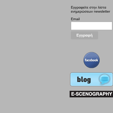
Εγγραφείτε στην λίστα
ενημερώσεων newsletter
Email